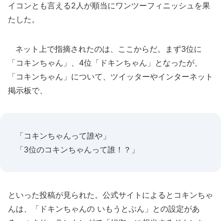
イコンとも言える2人が順当にワンツーフィニッシュを果
たした。
ネット上で指摘されたのは、ここからだ。まず3位に
「コキンちゃん」、4位「ドキンちゃん」となったが、
「コキンちゃん」について、ツイッターやインターネット
掲示板で、
「コキンちゃんって誰や」
「3位のコキンちゃんって誰！？」
といった投稿が見られた。公式サイトによるとコキンちゃ
んは、「ドキンちゃんの いもうとぶん」との設定があ