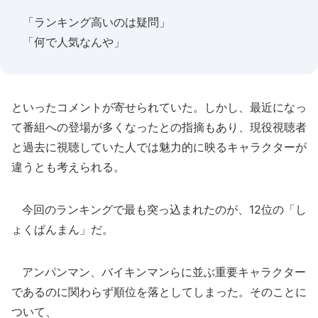
「ランキング高いのは疑問」
「何で人気なんや」
といったコメントが寄せられていた。しかし、最近になっ
て番組への登場が多くなったとの指摘もあり、現役視聴者
と過去に視聴していた人では魅力的に映るキャラクターが
違うとも考えられる。
今回のランキングで最も突っ込まれたのが、12位の「し
ょくぱんまん」だ。
アンパンマン、バイキンマンらに並ぶ重要キャラクター
であるのに関わらず順位を落としてしまった。そのことに
ついて、