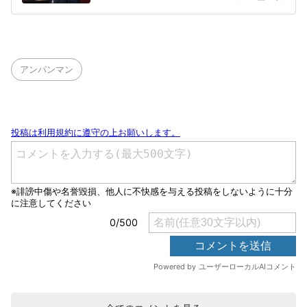
アンパンマン