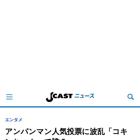
エンタメ
アンパンマン人気投票に波乱「コキ