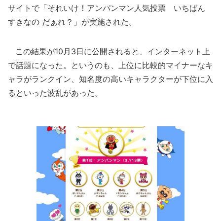
サイトで「それいけ！アンパンマン人気投票 いちばん
すきなの だぁれ？」が実施された。
この結果が10月3日に公開されると、インターネット上
で話題になった。というのも、上位に比較的マイナーなキ
ャラがランクイン、知名度の高いキャラクターが下位に入
るといった波乱があった。