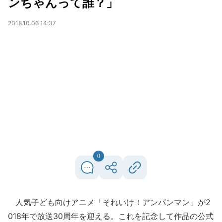
ンちゃんって誰？」
2018.10.06 14:37
0
人気子ども向けアニメ「それいけ！アンパンマン」が2
018年で放送30周年を迎える。これを記念して作品の公式