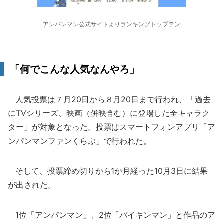
アンパンマン公式サイトよりランキングトップテン
「何でこんな人気なんやろ」
人気投票は７月20日から８月20日まで行われ、「過去
にTVシリーズ、映画（併映含む）に登場した全キャラク
ター」が対象となった。投票はスマートフォンアプリ「ア
ンパンマンファンくらぶ」で行われた。
そして、投票締め切りから1か月経った10月3日に結果
が出された。
1位「アンパンマン」、2位「バイキンマン」と作品のア