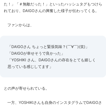
た！」「＃無敵だった！」といったハッシュタグもつけら
れており、DAIGOさんの興奮した様子が伝わってくる。
ファンからは、
「DAIGOさん ちょっと緊張気味？(￣∀￣)(笑)」
「DAIGOが幸せそうで良かった」
「YOSHIKI さん、DAIGOさんの存在をとても嬉しく
思っている感じしてます」
との声が寄せられている。
一方、YOSHIKIさんも自身のインスタグラムでDAIGOさ