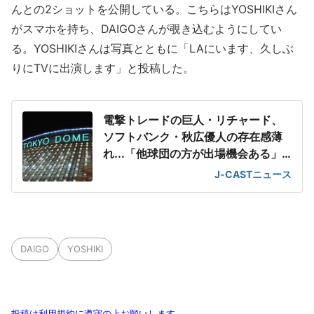
んとの2ショットを公開している。こちらはYOSHIKIさん
がスマホを持ち、DAIGOさんが覗き込むようにしてい
る。YOSHIKIさんは写真とともに「LAにいます、久しぶ
りにTVに出演します」と投稿した。
電撃トレードの巨人・リチャード、
ソフトバンク・秋広優人の存在感薄
れ...「他球団の方が出場機会ある」
の声が
J-CASTニュース
DAIGO
YOSHIKI