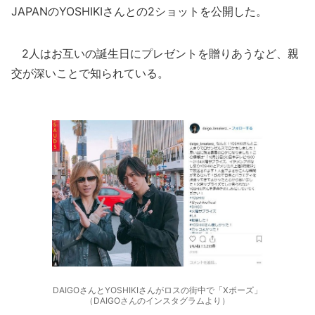
JAPANのYOSHIKIさんとの2ショットを公開した。
2人はお互いの誕生日にプレゼントを贈りあうなど、親
交が深いことで知られている。
DAIGOさんとYOSHIKIさんがロスの街中で「Xポーズ」
（DAIGOさんのインスタグラムより）