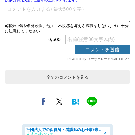
全てのコメントを見る
社団法人での保健師・看護師のお仕事/未経験OK/要資格:普通免許、保健師、正看護師
＞
株式会社パソナ