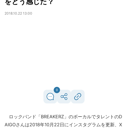
をどう感じた？
2018.10.22 13:00
0
ロックバンド「BREAKERZ」のボーカルでタレントのD
AIGOさんは2018年10月22日にインスタグラムを更新、X