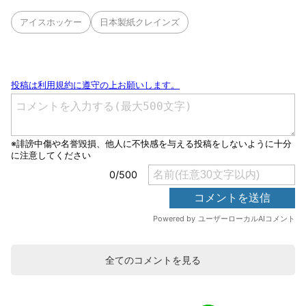
アイスホッケー
日本製紙クレインズ
全てのコメントを見る