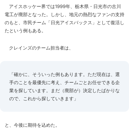
アイスホッケー界では1999年、栃木県・日光市の古川
電工が廃部となった。しかし、地元の熱烈なファンの支持
のもと、市民チーム「日光アイスバックス」として復活し
たという例もある。
クレインズのチーム担当者は、
「確かに、そういった例もあります。ただ現在は、選
手のことを最優先に考え、チームごとお任せできる企
業を探しています。まだ（廃部が）決定したばかりな
ので、これから探していきます」
と、今後に期待を込めた。