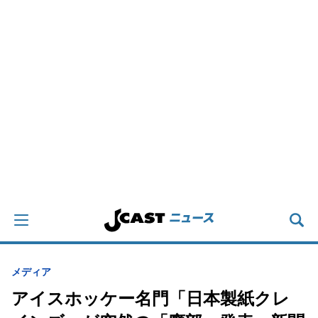
メディア
アイスホッケー名門「日本製紙クレ