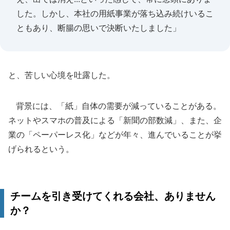
した。しかし、本社の用紙事業が落ち込み続けいるこ
ともあり、断腸の思いで決断いたしました」
と、苦しい心境を吐露した。
背景には、「紙」自体の需要が減っていることがある。
ネットやスマホの普及による「新聞の部数減」、また、企
業の「ペーパーレス化」などが年々、進んでいることが挙
げられるという。
チームを引き受けてくれる会社、ありません
か？