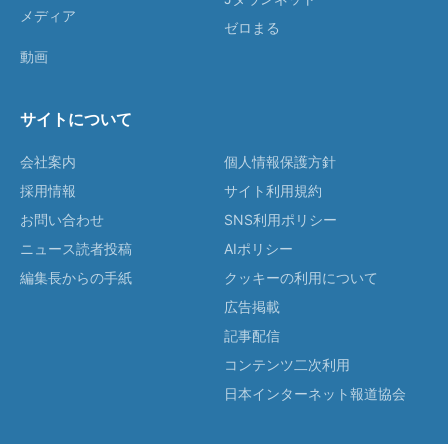
メディア
ゼロまる
動画
サイトについて
会社案内
個人情報保護方針
採用情報
サイト利用規約
お問い合わせ
SNS利用ポリシー
ニュース読者投稿
AIポリシー
編集長からの手紙
クッキーの利用について
広告掲載
記事配信
コンテンツ二次利用
日本インターネット報道協会