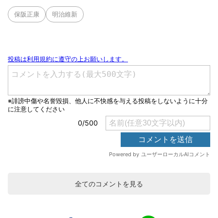
保阪正康
明治維新
全てのコメントを見る