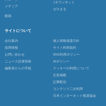
Jタウンネット
メディア
ゼロまる
動画
サイトについて
会社案内
個人情報保護方針
採用情報
サイト利用規約
お問い合わせ
SNS利用ポリシー
ニュース読者投稿
AIポリシー
編集長からの手紙
クッキーの利用について
広告掲載
記事配信
コンテンツ二次利用
日本インターネット報道協会