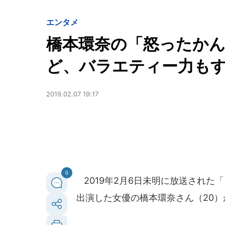
エンタメ
橋本環奈の「怒ったか
ど、バラエティー力も
2019.02.07 19:17
0
2019年2月6日未明に放送された
出演した女優の橋本環奈さん（20）