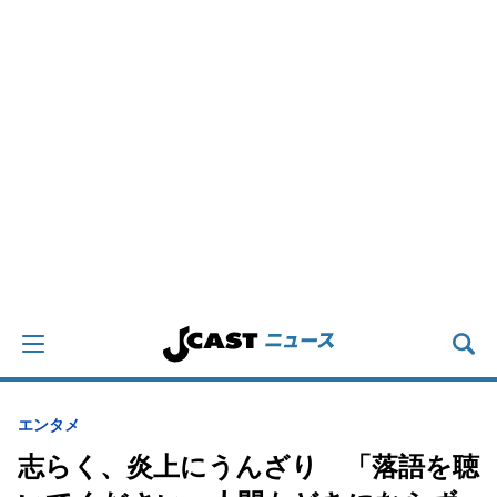
エンタメ
志らく、炎上にうんざり 「落語を聴