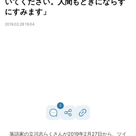
いてください。人間もどきにならず
にすみます」
2019.02.28 19:04
0
落語家の立川志らくさんが2019年2月27日から、ツイ