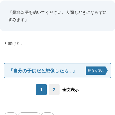
「是非落語を聴いてください。人間もどきにならずに
すみます」
と続けた。
「自分の子供だと想像したら...」
続きを読む
1
2
全文表示