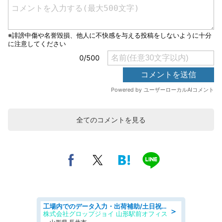
全てのコメントを見る
工場内でのデータ入力・出荷補助/土日祝休/未経験歓迎/交通費支給
＞
株式会社グロップジョイ 山形駅前オフィス