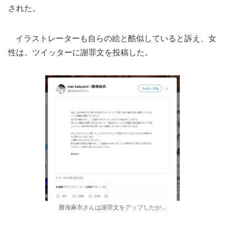
された。
イラストレーターも自らの絵と酷似していると訴え、女
性は、ツイッターに謝罪文を投稿した。
勝海麻衣さんは謝罪文をアップしたが…