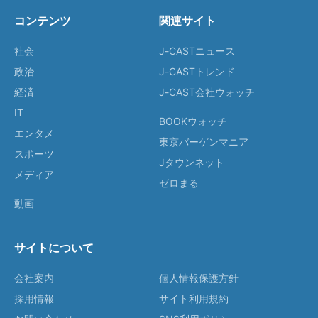
コンテンツ
関連サイト
社会
J-CASTニュース
政治
J-CASTトレンド
経済
J-CAST会社ウォッチ
IT
BOOKウォッチ
エンタメ
東京バーゲンマニア
スポーツ
Jタウンネット
メディア
ゼロまる
動画
サイトについて
会社案内
個人情報保護方針
採用情報
サイト利用規約