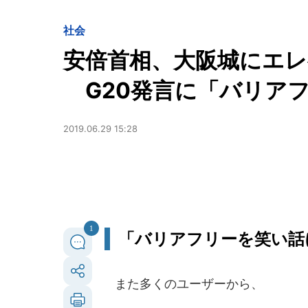
社会
安倍首相、大阪城にエ
G20発言に「バリア
2019.06.29 15:28
1
「バリアフリーを笑い話
また多くのユーザーから、