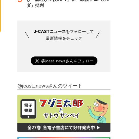
ダ」批判
J-CASTニュース
をフォローして
最新情報をチェック
@jcast_newsさんのツイート