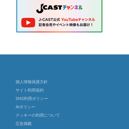
個人情報保護方針
サイト利用規約
SNS利用ポリシー
AIポリシー
クッキーの利用について
広告掲載