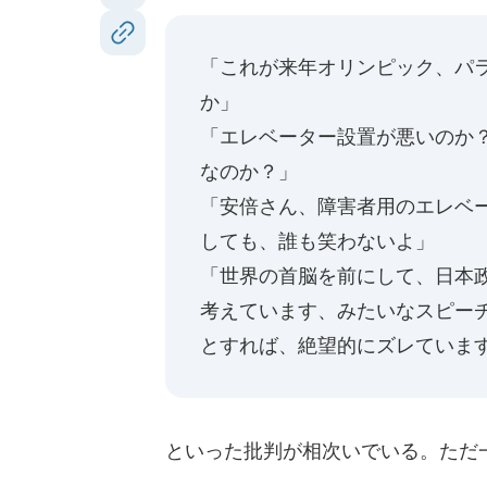
「これが来年オリンピック、パ
か」
「エレベーター設置が悪いのか
なのか？」
「安倍さん、障害者用のエレベ
しても、誰も笑わないよ」
「世界の首脳を前にして、日本
考えています、みたいなスピー
とすれば、絶望的にズレていま
といった批判が相次いでいる。ただ