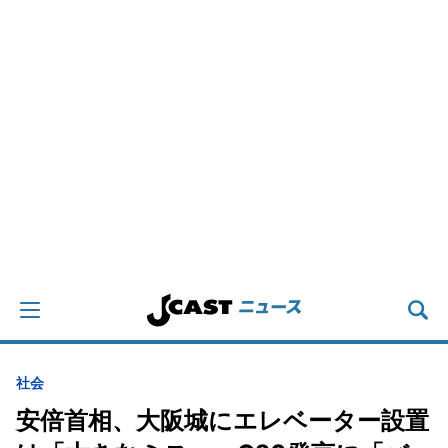
社会
安倍首相、大阪城にエレベーター設置