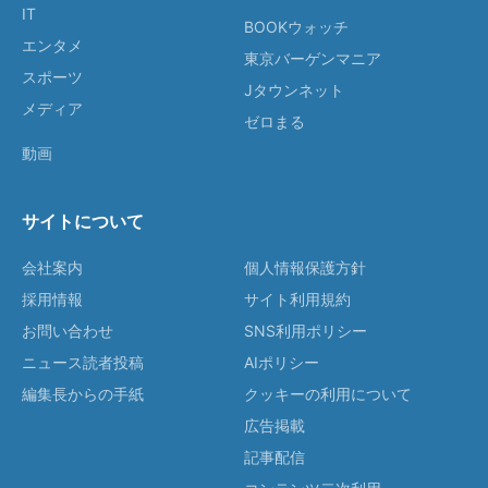
IT
BOOKウォッチ
エンタメ
東京バーゲンマニア
スポーツ
Jタウンネット
メディア
ゼロまる
動画
サイトについて
会社案内
個人情報保護方針
採用情報
サイト利用規約
お問い合わせ
SNS利用ポリシー
ニュース読者投稿
AIポリシー
編集長からの手紙
クッキーの利用について
広告掲載
記事配信