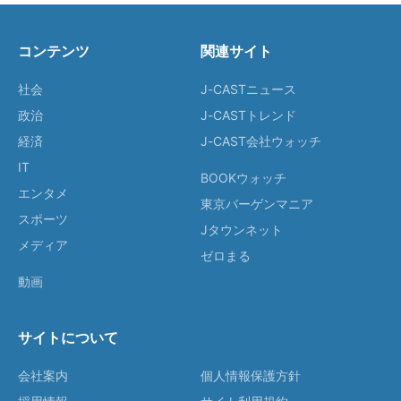
コンテンツ
関連サイト
社会
J-CASTニュース
政治
J-CASTトレンド
経済
J-CAST会社ウォッチ
IT
BOOKウォッチ
エンタメ
東京バーゲンマニア
スポーツ
Jタウンネット
メディア
ゼロまる
動画
サイトについて
会社案内
個人情報保護方針