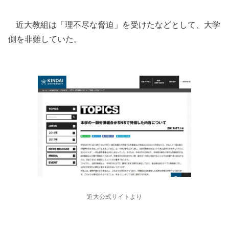
近大教組は「理不尽な脅迫」を受けたなどとして、大学
側を非難していた。
近大公式サイトより