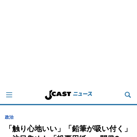
政治
「触り心地いい」「鉛筆が吸い付く」