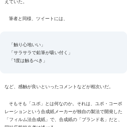
えていた。
筆者と同様、ツイートには、
「触り心地いい」
「サラサラで鉛筆が吸い付く」
「1度は触るべき」
など、感触が良いといったコメントなどが相次いだ。
そもそも「ユポ」とは何なのか。それは、ユポ・コーポ
レーションという合成紙メーカーが独自の製法で開発した
「フィルム法合成紙」で、合成紙の「ブランド名」だと、