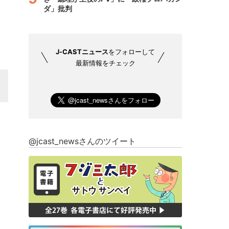
ダ」批判
J-CASTニュース
をフォローして
最新情報をチェック
@jcast_newsさんのツイート