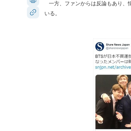
一方、ファンからは反論もあり、情
いる。