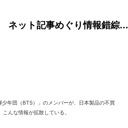
 ネット記事めぐり情報錯綜..
少年団（BTS）」のメンバーが、日本製品の不買
で、こんな情報が拡散している。