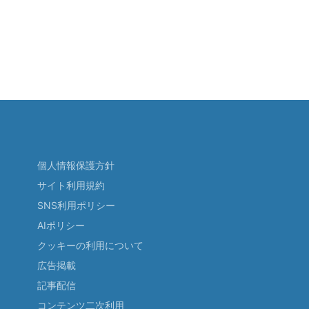
個人情報保護方針
サイト利用規約
SNS利用ポリシー
AIポリシー
クッキーの利用について
広告掲載
記事配信
コンテンツ二次利用