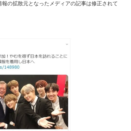
報の拡散元となったメディアの記事は修正されて