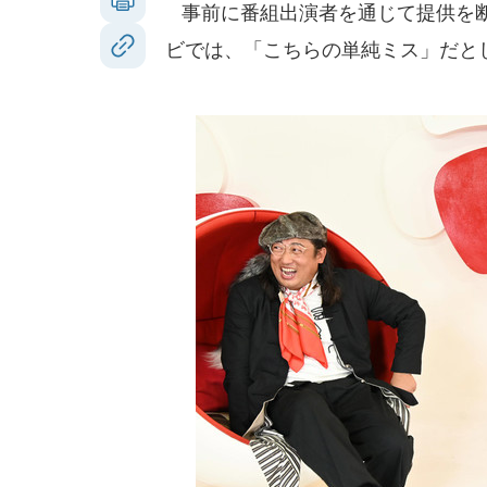
事前に番組出演者を通じて提供を断
ビでは、「こちらの単純ミス」だと