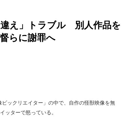
り違え」トラブル 別人作品を
督らに謝罪へ
ビックリエイター」の中で、自作の怪獣映像を無
ツイッターで怒っている。