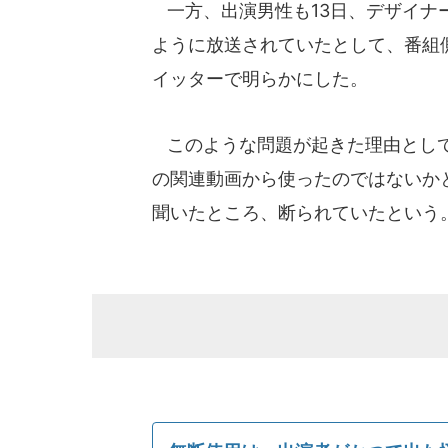
一方、出演男性も13日、デザイナ
ように放送されていたとして、番組
イッターで明らかにした。
このような問題が起きた理由として
の関連動画から使ったのではないか
聞いたところ、断られていたという