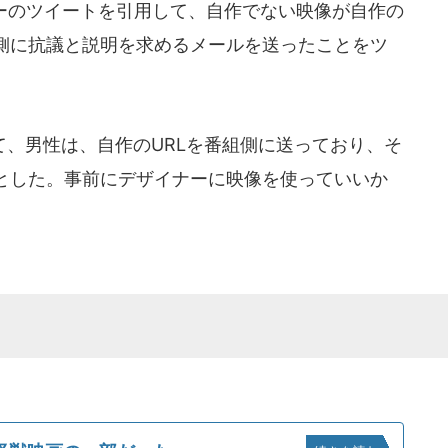
ーのツイートを引用して、自作でない映像が自作の
側に抗議と説明を求めるメールを送ったことをツ
、男性は、自作のURLを番組側に送っており、そ
とした。事前にデザイナーに映像を使っていいか
。