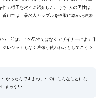
を作る様子を次々に紹介した。うち1人の男性は、
、番組では、著名人カップルを怪獣に絡めた結婚
の一部は、この男性ではなくデザイナーによる作
、クレジットもなく映像が使われたとしてこうツ
しなかったんですよね。なのにこんなことにな
が止まらない」