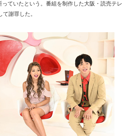
っていたという。番組を制作した大阪・読売テレ
して謝罪した。