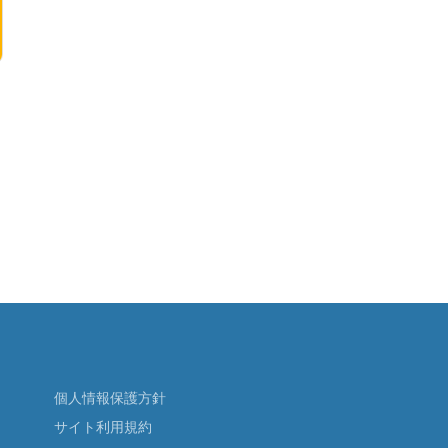
個人情報保護方針
サイト利用規約