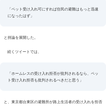
「ペット受け入れ可にすれば住民の避難はもっと迅速
になったはず」
と持論を展開した。
続くツイートでは、
「ホームレスの受け入れ拒否が批判されるなら、ペッ
ト受け入れ拒否も批判されるべきだと思う」
と、東京都台東区の避難所が路上生活者の受け入れを拒否