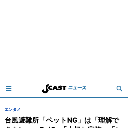
エンタメ
台風避難所「ペットNG」は「理解で