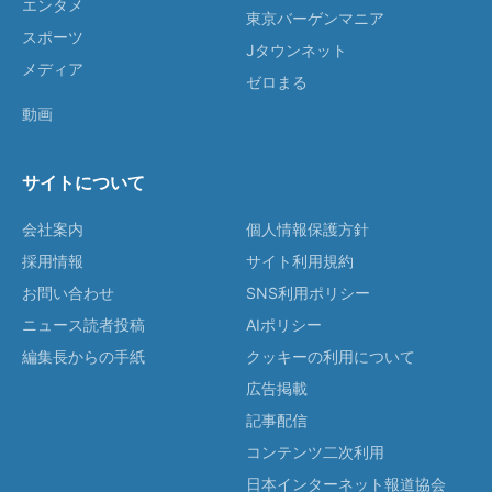
エンタメ
東京バーゲンマニア
スポーツ
Jタウンネット
メディア
ゼロまる
動画
サイトについて
会社案内
個人情報保護方針
採用情報
サイト利用規約
お問い合わせ
SNS利用ポリシー
ニュース読者投稿
AIポリシー
編集長からの手紙
クッキーの利用について
広告掲載
記事配信
コンテンツ二次利用
日本インターネット報道協会