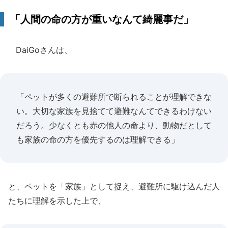
「人間の命の方が重いなんて綺麗事だ」
DaiGoさんは、
「ペットが多くの避難所で断られることが理解できな
い。大切な家族を見捨てて避難なんてできるわけない
だろう。少なくとも赤の他人の命より、動物だとして
も家族の命の方を優先するのは理解できる」
と、ペットを「家族」として捉え、避難所に駆け込んだ人
たちに理解を示した上で、