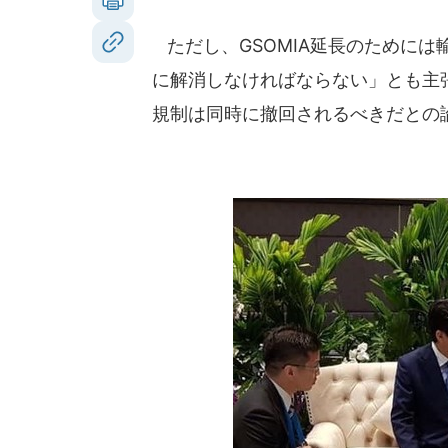
ただし、GSOMIA延長のために
に解消しなければならない」とも主張
規制は同時に撤回されるべきだとの