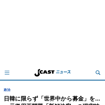
政治
日韓に限らず「世界中から募金」を...