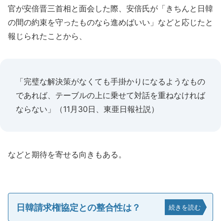
官が安倍晋三首相と面会した際、安倍氏が「きちんと日韓
の間の約束を守ったものなら進めばいい」などと応じたと
報じられたことから、
「完璧な解決策がなくても手掛かりになるようなもの
であれば、テーブルの上に乗せて対話を重ねなければ
ならない」（11月30日、東亜日報社説）
などと期待を寄せる向きもある。
日韓請求権協定との整合性は？
続きを読む