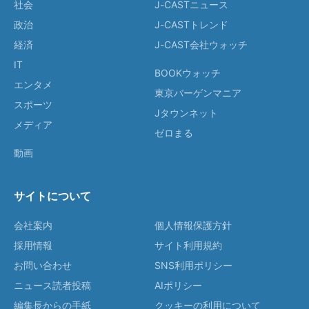
社会
J-CASTニュース
政治
J-CASTトレンド
経済
J-CAST会社ウォッチ
IT
BOOKウォッチ
エンタメ
東京バーゲンマニア
スポーツ
Jタウンネット
メディア
ゼロまる
動画
サイトについて
会社案内
個人情報保護方針
採用情報
サイト利用規約
お問い合わせ
SNS利用ポリシー
ニュース読者投稿
AIポリシー
編集長からの手紙
クッキーの利用について