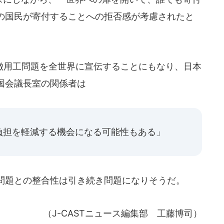
の国民が寄付することへの拒否感が考慮されたと
用工問題を全世界に宣伝することにもなり、日本
国会議長室の関係者は
負担を軽減する機会になる可能性もある」
問題との整合性は引き続き問題になりそうだ。
（J-CASTニュース編集部 工藤博司）