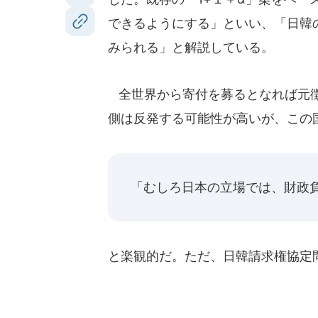
できるようにする」といい、「日韓
みられる」と解説している。
全世界から寄付を募るとなれば元徴
側は反発する可能性が高いが、この
「むしろ日本の立場では、財政
と楽観的だ。ただ、日韓請求権協定