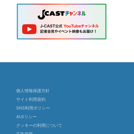
個人情報保護方針
サイト利用規約
SNS利用ポリシー
AIポリシー
クッキーの利用について
広告掲載