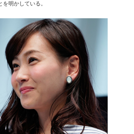
とを明かしている。