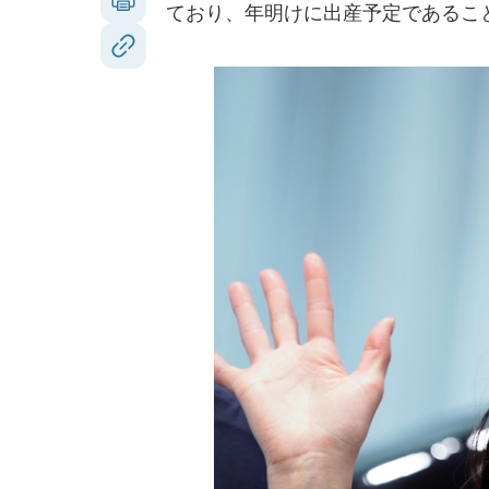
ており、年明けに出産予定であるこ