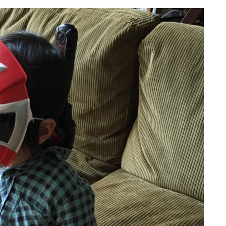
校の体育館が避難所として利用されるケースが多い。しか