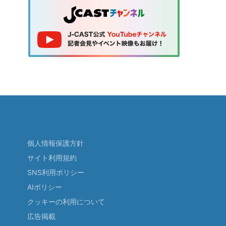
個人情報保護方針
サイト利用規約
SNS利用ポリシー
AIポリシー
クッキーの利用について
広告掲載