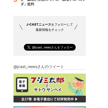
ダ」批判
J-CASTニュース
をフォローして
最新情報をチェック
@jcast_newsさんのツイート