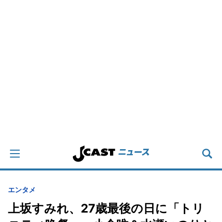
エンタメ
上坂すみれ、27歳最後の日に「トリ