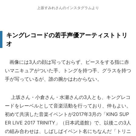
上坂すみれさんのインスタグラムより
キングレコードの若手声優アーティストトリ
オ
画像には3人の顔は写っておらず、ピースをする指に赤
いマニキュアがついた手、トングを持つ手、グラスを持つ
手が写っているが、誰の腕かはわからない。
上坂さん・小倉さん・水瀬さんの3人とも、キングレコ
ードをレーベルとして音楽活動を行っており、仲もよい。
初めて共演した音楽イベントが2017年3月の「KING SUP
ER LIVE 2017 TRINITY」（日本武道館）で、以後この3人
の組み合わせは、しばしばイベント名にちなんだ「トリニ