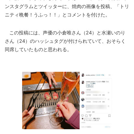
ンスタグラムとツイッターに、焼肉の画像を投稿、「トリ
ニティ晩餐！うふっ！！」とコメントを付けた。
この投稿には、声優の小倉唯さん（24）と水瀬いのり
さん（24）のハッシュタグが付けられていて、おそらく
同席していたものと思われる。