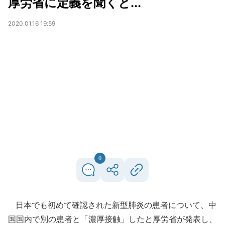
厚労省に定義を聞くと...
2020.01.16 19:59
0
日本でも初めて確認された新型肺炎の患者について、中
国国内で別の患者と「濃厚接触」したと厚労省が発表し、