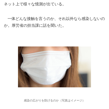
ネット上で様々な憶測が出ている。
一体どんな接触を言うのか、それ以外なら感染しないの
か。厚労省の担当課に話を聞いた。
感染の広がりを防げるのか（写真はイメージ）