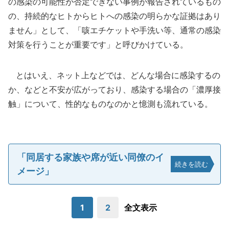
の感染の可能性が否定できない事例が報告されているもの
の、持続的なヒトからヒトへの感染の明らかな証拠はあり
ません」として、「咳エチケットや手洗い等、通常の感染
対策を行うことが重要です」と呼びかけている。
とはいえ、ネット上などでは、どんな場合に感染するの
か、などと不安が広がっており、感染する場合の「濃厚接
触」について、性的なものなのかと憶測も流れている。
「同居する家族や席が近い同僚のイ
続きを読む
メージ」
1
2
全文表示