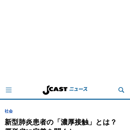
社会
新型肺炎患者の「濃厚接触」とは？