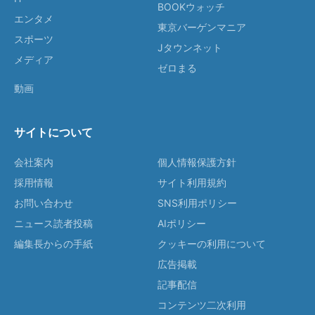
BOOKウォッチ
エンタメ
東京バーゲンマニア
スポーツ
Jタウンネット
メディア
ゼロまる
動画
サイトについて
会社案内
個人情報保護方針
採用情報
サイト利用規約
お問い合わせ
SNS利用ポリシー
ニュース読者投稿
AIポリシー
編集長からの手紙
クッキーの利用について
広告掲載
記事配信
コンテンツ二次利用