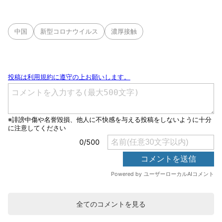
中国
新型コロナウイルス
濃厚接触
全てのコメントを見る