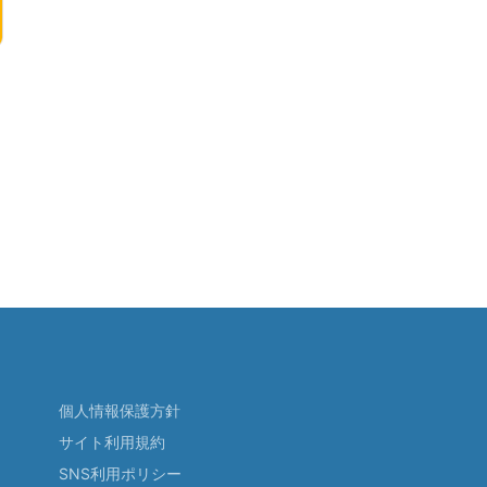
個人情報保護方針
サイト利用規約
SNS利用ポリシー