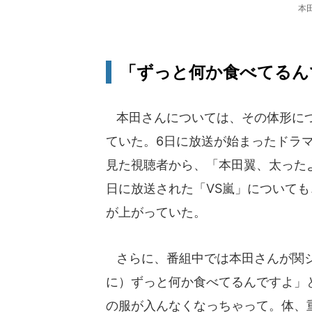
本
「ずっと何か食べてるん
本田さんについては、その体形につ
ていた。6日に放送が始まったドラ
見た視聴者から、「本田翼、太った
日に放送された「VS嵐」について
が上がっていた。
さらに、番組中では本田さんが関ジ
に）ずっと何か食べてるんですよ」
の服が入んなくなっちゃって。体、