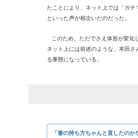
たことにより、ネット上では「ガチ
といった声が相次いだのだった。
このため、ただでさえ体形が変化し
ネット上には前述のような、本田さ
る事態になっている。
「箸の持ち方ちゃんと直したのか