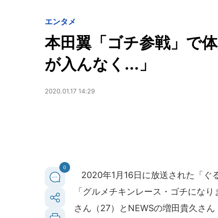
エンタメ
本田翼「ゴチ参戦」で体
が入んなく...」
2020.01.17 14:29
0
2020年1月16日に放送された「
「グルメチキンレース・ゴチになり
さん（27）とNEWSの増田貴久さ