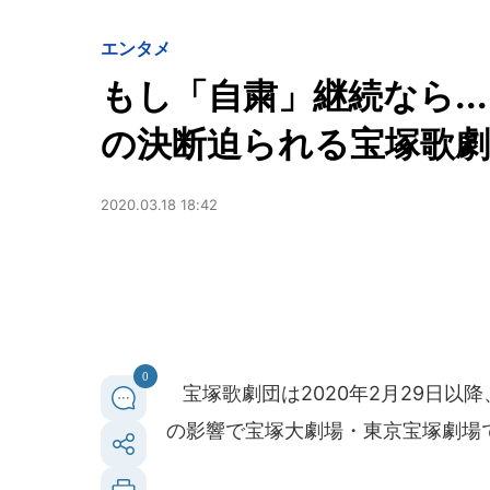
エンタメ
もし「自粛」継続なら.
の決断迫られる宝塚歌劇
2020.03.18 18:42
0
宝塚歌劇団は2020年2月29日以
の影響で宝塚大劇場・東京宝塚劇場