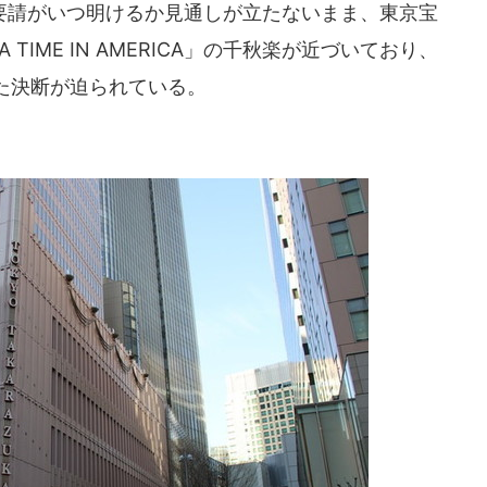
請がいつ明けるか見通しが立たないまま、東京宝
 TIME IN AMERICA」の千秋楽が近づいており、
た決断が迫られている。