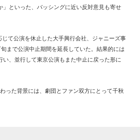
か」といった、バッシングに近い反対意見も寄せ
じて公演を休止した大手興行会社、ジャニーズ事
下旬まで公演中止期間を延長していた。結果的には
行い、並行して東京公演もまた中止に戻った形に
わった背景には、劇団とファン双方にとって千秋