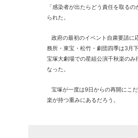
「感染者が出たらどう責任を取るの
られた。
政府の最初のイベント自粛要請に応
務所・東宝・松竹・劇団四季は3月
宝塚大劇場での星組公演千秋楽のみ
なった。
宝塚が一度は9日からの再開にこだ
楽が持つ重みにあるだろう。