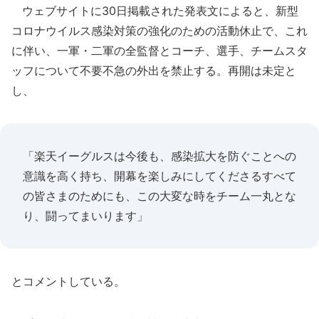
ウェブサイトに30日掲載された発表文によると、新型
コロナウイルス感染対策の強化のための活動休止で、これ
に伴い、一軍・二軍の全監督とコーチ、選手、チームスタ
ッフについて不要不急の外出を禁止する。再開は未定と
し、
「楽天イーグルスは今後も、感染拡大を防ぐことへの
意識を高く持ち、開幕を楽しみにしてくださるすべて
の皆さまのためにも、この大変な時をチーム一丸とな
り、闘ってまいります」
とコメントしている。