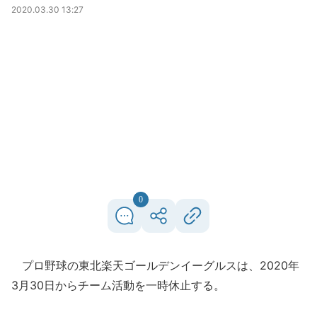
2020.03.30 13:27
0
プロ野球の東北楽天ゴールデンイーグルスは、2020年
3月30日からチーム活動を一時休止する。