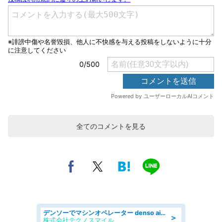
全てのコメントを見る
デンソーでマシンオペレーター denso aichi
＞
株式会社テクノスマイル