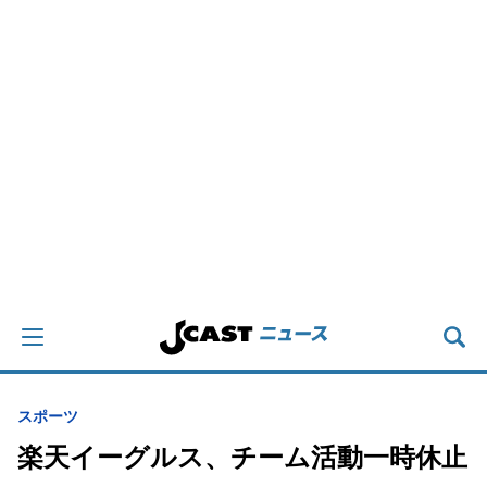
スポーツ
楽天イーグルス、チーム活動一時休止