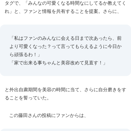
タグで、「みんなの可愛くなる時間なにしてるか教えてく
れ」と、ファンと情報を共有することを提案。さらに、
「私はファンのみんなに会える日まで次あったら、前
より可愛くなった？って言ってもらえるように今日か
ら頑張るわ！」
「家で出来る事ちゃんと美容改めて見直す！」
と外出自粛期間を美容の時間に当て、さらに自分磨きをす
ることを誓っていた。
この藤田さんの投稿にファンからは、