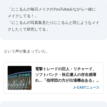
「にこるんの毎日メイクのYouTubeみながら一緒に
メイクしてる！」
「にこるんの写真集見たりにこるんと同じようなメイ
クしたくて研究してる」
という声が集まっていた。
電撃トレードの巨人・リチャード、
ソフトバンク・秋広優人の存在感薄
れ...「他球団の方が出場機会ある」
の声が
J-CASTニュース