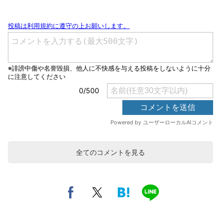
全てのコメントを見る