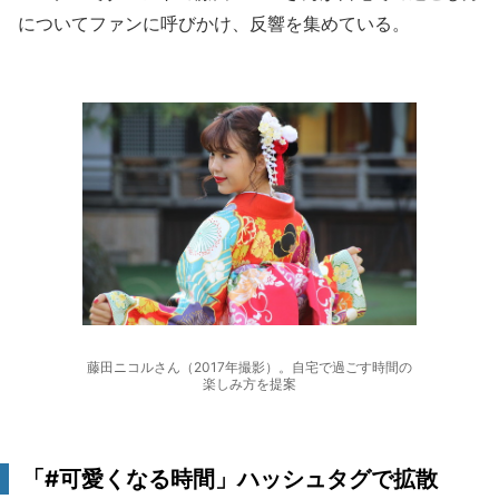
についてファンに呼びかけ、反響を集めている。
藤田ニコルさん（2017年撮影）。自宅で過ごす時間の
楽しみ方を提案
「#可愛くなる時間」ハッシュタグで拡散