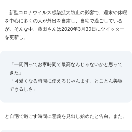
新型コロナウイルス感染拡大防止の影響で、週末や休暇
を中心に多くの人が外出を自粛し、自宅で過ごしている
が、そんな中、藤田さんは2020年3月30日にツイッター
を更新し、
「一周回ってお家時間て最高なんじゃないかと思って
きた」
「可愛くなる時間に使えるじゃんまず。とことん美容
できるしさ」
と自宅で過ごす時間に意義を見出し始めたと告白。また、