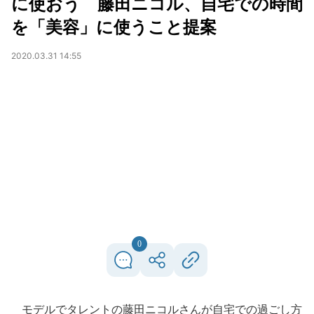
に使おう 藤田ニコル、自宅での時間
を「美容」に使うこと提案
2020.03.31 14:55
0
モデルでタレントの藤田ニコルさんが自宅での過ごし方