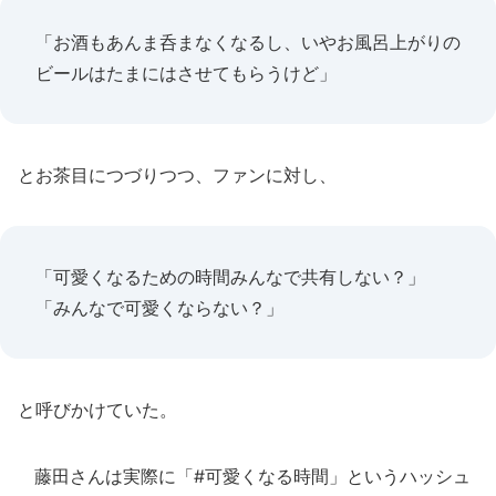
「お酒もあんま呑まなくなるし、いやお風呂上がりの
ビールはたまにはさせてもらうけど」
とお茶目につづりつつ、ファンに対し、
「可愛くなるための時間みんなで共有しない？」
「みんなで可愛くならない？」
と呼びかけていた。
藤田さんは実際に「#可愛くなる時間」というハッシュ