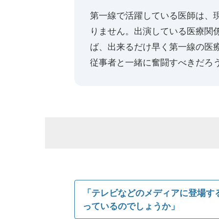
第一線で活躍している医師は、
りません。出演している医療関
ば、出来るだけ早く第一線の医
従事者と一緒に奮闘すべきだろ
「テレビなどのメディアに登場す
っているのでしょうか」