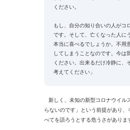
ください。
もし、自分の知り合いの人がコ
です。そして、亡くなった人に
本当に喜べるでしょうか。不用
してしまうことなのです。今は
ください。出来るだけ冷静に、
考えてください」
新しく、未知の新型コロナウイルス
らないのです」という前提があり、
べてを語ろうとする危うさがありま