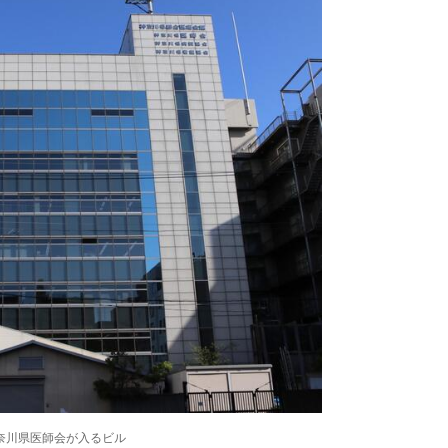
奈川県医師会が入るビル