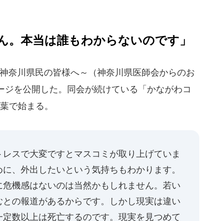
ん。本当は誰もわからないのです」
神奈川県民の皆様へ～（神奈川県医師会からのお
ージを公開した。同会が続けている「かながわコ
言葉で始まる。
トレスで大変ですとマスコミが取り上げていま
めに、外出したいという気持ちもわかります。
に危機感はないのは当然かもしれません。若い
むとの報道があるからです。しかし現実は違い
一定数以上は死亡するのです。現実を見つめて