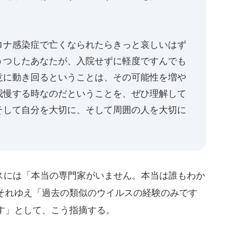
ロナ感染症で亡くなられたらきっと哀しいはず
うつしたあなたが、入院せずに軽度ですんでも
意に動き回るということは、その可能性を増や
我慢する時なのだということを、ぜひ理解して
そして自分を大切に、そして周囲の人を大切に
には「本当の専門家がいません。本当は誰もわか
それゆえ「過去の類似のウイルスの経験のみです
す」として、こう指摘する。