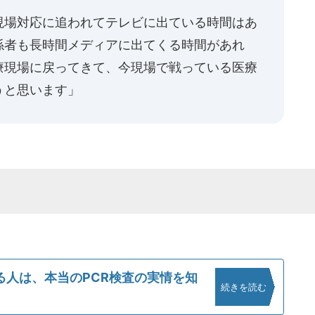
現場対応に追われてテレビに出ている時間はあ
係者も長時間メディアに出てくる時間があれ
療現場に戻ってきて、今現場で戦っている医療
うと思います」
る人は、本当のPCR検査の実情を知
続きを読む