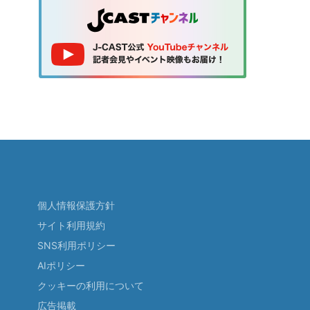
個人情報保護方針
サイト利用規約
SNS利用ポリシー
AIポリシー
クッキーの利用について
広告掲載