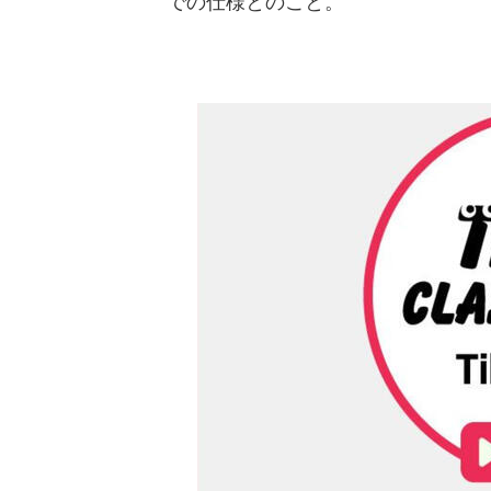
での仕様とのこと。