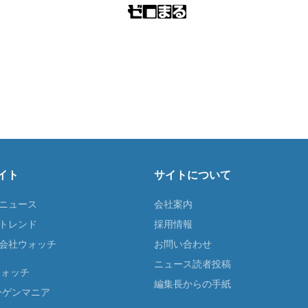
イト
サイトについて
Tニュース
会社案内
Tトレンド
採用情報
ST会社ウォッチ
お問い合わせ
ニュース読者投稿
ウォッチ
編集長からの手紙
ーゲンマニア