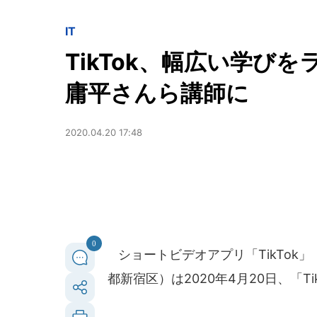
IT
TikTok、幅広い学び
庸平さんら講師に
2020.04.20 17:48
0
ショートビデオアプリ「TikTok」（
都新宿区）は2020年4月20日、「T