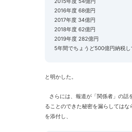
2015年度 54億円
2016年度 68億円
2017年度 34億円
2018年度 62億円
2019年度 282億円
5年間でちょうど500億円納税
と明かした。
さらには、報道が「関係者」の話を
ることのできた秘密を漏らしてはなら
を添付し、