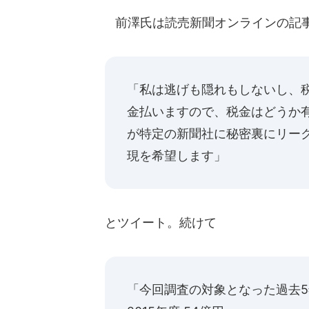
前澤氏は読売新聞オンラインの記
「私は逃げも隠れもしないし、
金払いますので、税金はどうか
が特定の新聞社に秘密裏にリー
現を希望します」
とツイート。続けて
「今回調査の対象となった過去