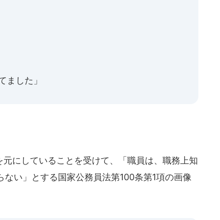
してました」
元にしていることを受けて、「職員は、職務上知
ない」とする国家公務員法第100条第1項の画像