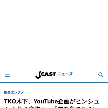
動画
エンタメ
TKO木下、YouTube企画がヒンシュ