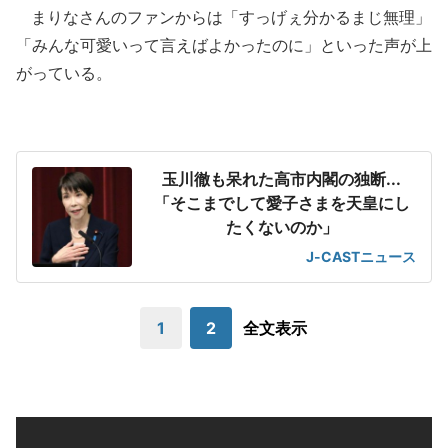
まりなさんのファンからは「すっげぇ分かるまじ無理」
「みんな可愛いって言えばよかったのに」といった声が上
がっている。
玉川徹も呆れた高市内閣の独断...
「そこまでして愛子さまを天皇にし
たくないのか」
J-CASTニュース
1
2
全文表示