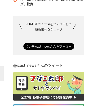
ダ」批判
J-CASTニュース
をフォローして
最新情報をチェック
@jcast_newsさんのツイート