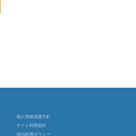
個人情報保護方針
サイト利用規約
SNS利用ポリシー