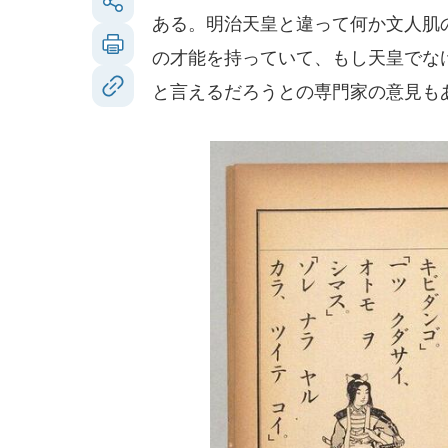
ある。明治天皇と違って何か文人肌
の才能を持っていて、もし天皇でな
と言えるだろうとの専門家の意見も