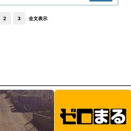
2
3
全文表示