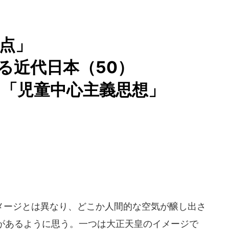
点」
る近代日本（50）
「児童中心主義思想」
ージとは異なり、どこか人間的な空気が醸し出さ
があるように思う。一つは大正天皇のイメージで