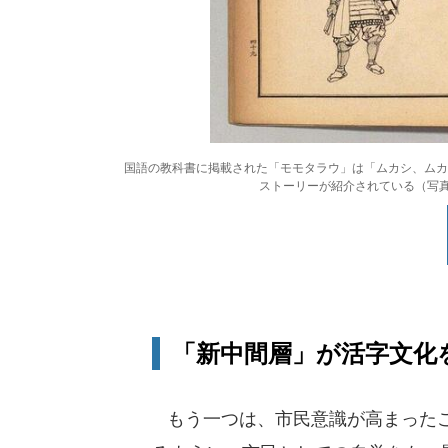
国語の教科書に掲載された「モモタラウ」は「ムカシ、ムカ
ストーリーが紹介されている（写
「新中間層」が活字文化
もう一つは、市民意識が高まったこ