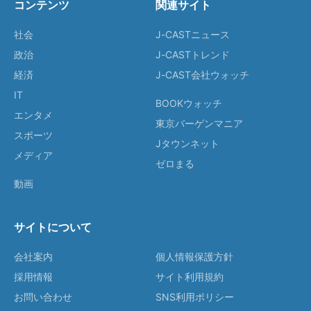
コンテンツ
関連サイト
社会
J-CASTニュース
政治
J-CASTトレンド
経済
J-CAST会社ウォッチ
IT
BOOKウォッチ
エンタメ
東京バーゲンマニア
スポーツ
Jタウンネット
メディア
ゼロまる
動画
サイトについて
会社案内
個人情報保護方針
採用情報
サイト利用規約
お問い合わせ
SNS利用ポリシー