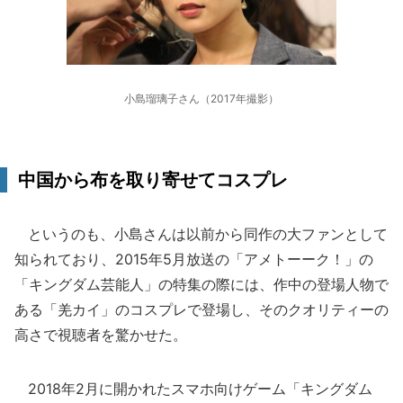
小島瑠璃子さん（2017年撮影）
中国から布を取り寄せてコスプレ
というのも、小島さんは以前から同作の大ファンとして
知られており、2015年5月放送の「アメトーーク！」の
「キングダム芸能人」の特集の際には、作中の登場人物で
ある「羌カイ」のコスプレで登場し、そのクオリティーの
高さで視聴者を驚かせた。
2018年2月に開かれたスマホ向けゲーム「キングダム