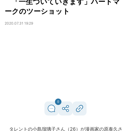
「一生ついていきます」ハートマ
ークのツーショット
2020.07.31 19:29
0
タレントの小島瑠璃子さん（26）が漫画家の原泰久さ