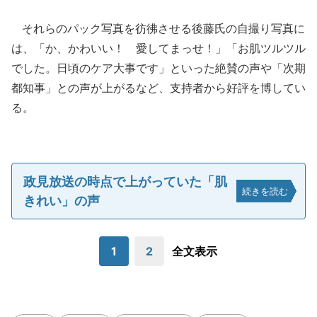
それらのパック写真を彷彿させる後藤氏の自撮り写真に
は、「か、かわいい！ 愛してまっせ！」「お肌ツルツル
でした。日頃のケア大事です」といった絶賛の声や「次期
都知事」との声が上がるなど、支持者から好評を博してい
る。
政見放送の時点で上がっていた「肌
続きを読む
きれい」の声
1
2
全文表示