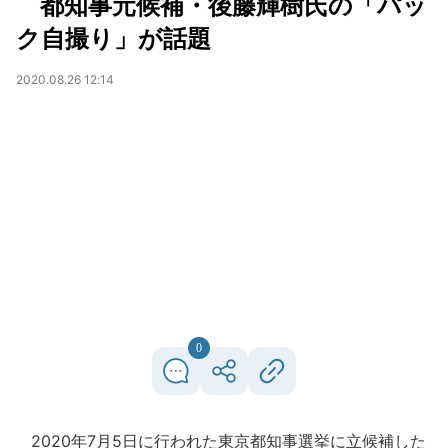
都知事元候補・後藤輝樹氏の「パッ
ク自撮り」が話題
2020.08.26 12:14
0
2020年7月5日に行われた東京都知事選挙に立候補した