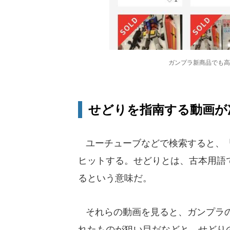
ガンプラ新商品でも高
せどりを指南する動画が
ユーチューブなどで検索すると、「
ヒットする。せどりとは、古本用語
るという意味だ。
それらの動画を見ると、ガンプラの
れたものが狙い目だなどと、せどり