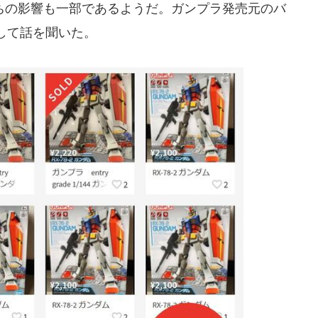
の影響も一部であるようだ。ガンプラ発売元のバ
して話を聞いた。