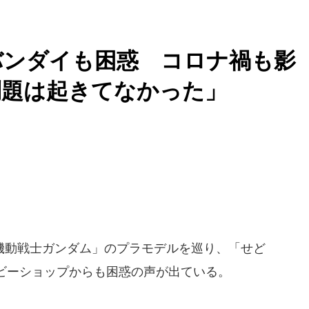
バンダイも困惑 コロナ禍も影
問題は起きてなかった」
動戦士ガンダム」のプラモデルを巡り、「せど
ビーショップからも困惑の声が出ている。