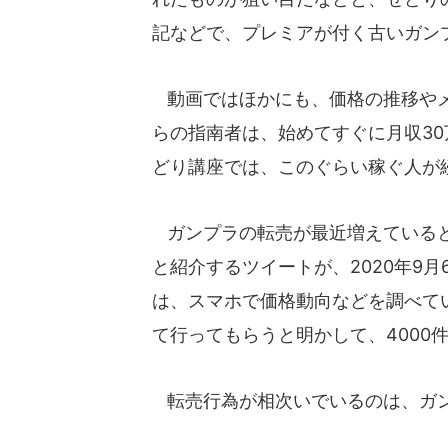
記などで、プレミアが付く古いガン
動画ではほかにも、価格の推移やメ
らの指南者は、始めてすぐに月収3
どり講座では、このぐらい稼ぐ人が
ガンプラの転売が最近増えていると
と紹介するツイートが、2020年9
は、スマホで価格動向などを調べて
て行ってもらうと明かして、4000
転売行為が相次いでいるのは、ガン