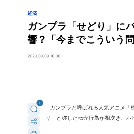
経済
ガンプラ「せどり」に
響？「今までこういう
2020.09.09 10:30
1
ガンプラと呼ばれる人気アニメ「機
り」と称した転売行為が相次ぎ、ホ