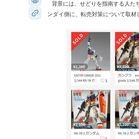
背景には、せどりを指南する人たち
ンダイ側に、転売対策について取材