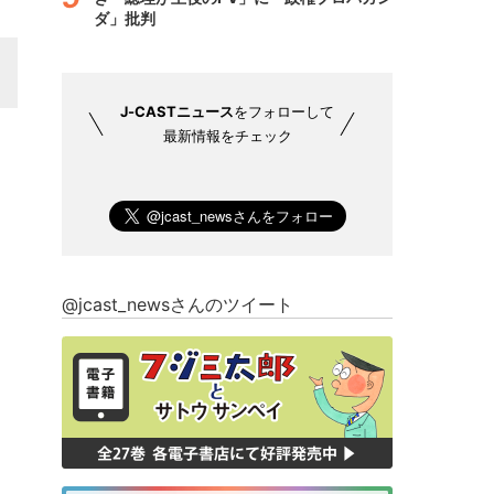
ダ」批判
J-CASTニュース
をフォローして
最新情報をチェック
@jcast_newsさんのツイート