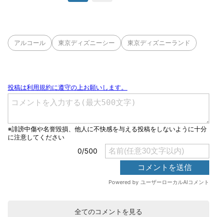
アルコール
東京ディズニーシー
東京ディズニーランド
全てのコメントを見る