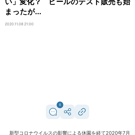
い」変化？ ビールのテスト販売も始
まったが...
2020.11.08 21:00
0
新型コロナウイルスの影響による休園を経て2020年7月