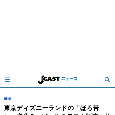
経済
東京ディズニーランドの「ほろ苦