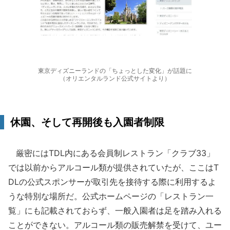
東京ディズニーランドの「ちょっとした変化」が話題に
（オリエンタルランド公式サイトより）
休園、そして再開後も入園者制限
厳密にはTDL内にある会員制レストラン「クラブ33」
では以前からアルコール類が提供されていたが、ここはT
DLの公式スポンサーが取引先を接待する際に利用するよ
うな特別な場所だ。公式ホームページの「レストラン一
覧」にも記載されておらず、一般入園者は足を踏み入れる
ことができない。アルコール類の販売解禁を受けて、ユー