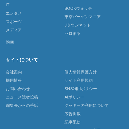
IT
BOOKウォッチ
エンタメ
東京バーゲンマニア
スポーツ
Jタウンネット
メディア
ゼロまる
動画
サイトについて
会社案内
個人情報保護方針
採用情報
サイト利用規約
お問い合わせ
SNS利用ポリシー
ニュース読者投稿
AIポリシー
編集長からの手紙
クッキーの利用について
広告掲載
記事配信