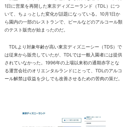
1日に営業を再開した東京ディズニーランド（TDL）につ
いて、ちょっとした変化が話題になっている。10月1日か
ら園内の一部のレストランで、ビールなどのアルコール類
のテスト販売が始まったのだ。
TDLより対象年齢が高い東京ディズニーシー（TDS）で
は従来から販売していたが、TDLでは一般入園者には提供
されていなかった。1996年の上場以来初の通期赤字とな
る運営会社のオリエンタルランドにとって、TDLのアルコ
ール解禁は収益を少しでも改善させるための苦肉の策だ。