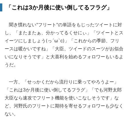
「これは3か月後に使い倒してるフラグ」
聞き慣れない"フリート"の単語をもじったツイートに対
し、「またまたぁ、分かってるくせにぃ」「ツイートとス
イーツにしましょう(っ´ω`c)」「これからの季節、フリ
ースは暖かいですね」「大臣、ツイードのスーツがお似合
いになりそうです」と大喜利を始めるフォロワーもいるよ
うだ。
一方、「せっかくだから流行りに乗ってやろうよー」
「これは3か月後に使い倒してるフラグ」「でも河野太郎
大臣なら速攻でフリート機能を使いこなしそうです」な
ど、河野氏のフリートに期待を寄せるフォロワーも少なく
ない。