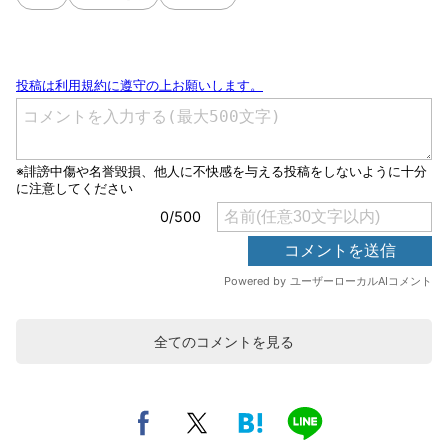
全てのコメントを見る