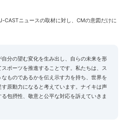
。
J-CASTニュースの取材に対し、CMの意図だけに
が自分の望む変化を生み出し、自らの未来を形
てスポーツを推進することです。私たちは、ス
うなものであるかを伝え示す力を持ち、世界を
促す原動力になると考えています。ナイキは声
する包摂性、敬意と公平な対応を訴えていきま