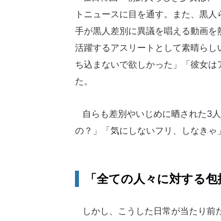
トニュースに目を通す。また、黒人
手が黒人差別に異議を唱える動画を
活躍するアスリートとして素晴らし
ち込まないで欲しかった」「彼女は
た。
自らも差別やいじめに晒された3人
の？」「気にしないフリ、しなきゃ
「全ての人々に対する包
しかし、こうした日常が当たり前だ