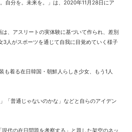
自分を。未来を。」は、2020年11月28日にア
は、アスリートの実体験に基づいて作られ、差別
女3人がスポーツを通じて自我に目覚めていく様子
装も着る在日韓国・朝鮮人らしき少女、もう1人
」「普通じゃないのかな」などと自らのアイデン
現代の在日問題を考察する」と題した架空のネッ