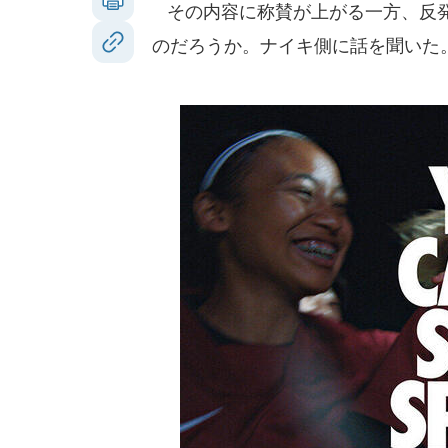
その内容に称賛が上がる一方、反発
のだろうか。ナイキ側に話を聞いた