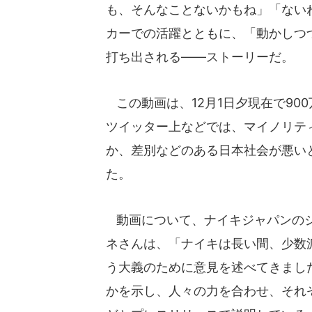
も、そんなことないかもね」「ない
カーでの活躍とともに、「動かしつ
打ち出される――ストーリーだ。
この動画は、12月1日夕現在で90
ツイッター上などでは、マイノリテ
か、差別などのある日本社会が悪い
た。
動画について、ナイキジャパンのシ
ネさんは、「ナイキは長い間、少数
う大義のために意見を述べてきまし
かを示し、人々の力を合わせ、それ