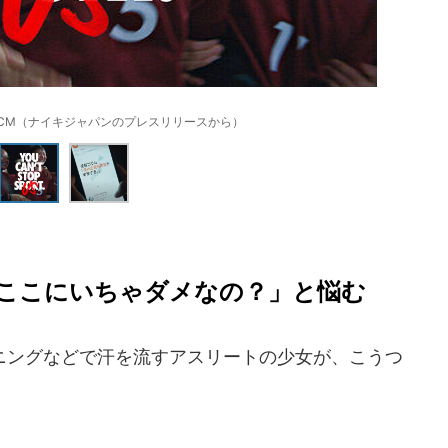
CM（ナイキジャパンのプレスリリースから）
ここにいちゃダメなの？」と悩む
ングなどで汗を流すアスリートの少女が、こうつ