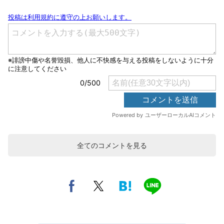
全てのコメントを見る