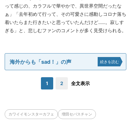
って感じの、カラフルで華やかで、異世界空間だったな
ぁ」「去年初めて行って、その可愛さに感動しコロナ落ち
着いたらまた行きたいと思っていたんだけど......。寂しす
ぎる」と、悲しむファンのコメントが多く見受けられる。
海外からも「sad！」の声
続きを読む
1
2
全文表示
カワイイモンスターカフェ
増田セバスチャン