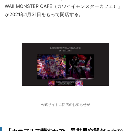
WAII MONSTER CAFE（カワイイモンスターカフェ）」
が2021年1月31日をもって閉店する。
公式サイトに閉店のお知らせが