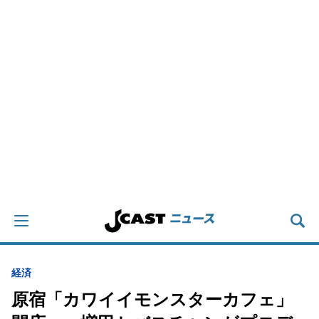
経済
原宿「カワイイモンスターカフェ」