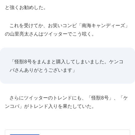
と強くお勧めした。
これを受けてか、お笑いコンビ「南海キャンディーズ」
の山里亮太さんはツイッターでこう呟く。
「怪獣8号をまんまと購入してしまいました。ケンコ
バさんありがとうございます」
さらにツイッターのトレンドにも、「怪獣8号」、「ケ
ンコバ」がトレンド入りを果たしていた。