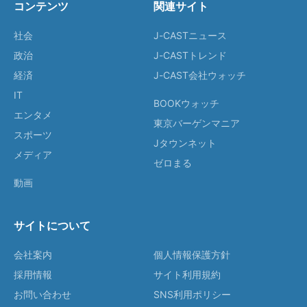
コンテンツ
関連サイト
社会
J-CASTニュース
政治
J-CASTトレンド
経済
J-CAST会社ウォッチ
IT
BOOKウォッチ
エンタメ
東京バーゲンマニア
スポーツ
Jタウンネット
メディア
ゼロまる
動画
サイトについて
会社案内
個人情報保護方針
採用情報
サイト利用規約
お問い合わせ
SNS利用ポリシー