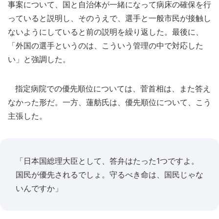
事案について、国と自治体が一緒になって病床の確保を行
っていると説明し、そのうえで、選手と一般市民が接触し
ないようにしていると前の説明を繰り返した。最後に、
「外国の選手というのは、こういう管理の中で対応した
い」と強調した。
指定病院での優先順位については、菅首相は、また答え
なかった形だ。一方、蓮舫氏は、優先順位について、こう
主張した。
「日本国総理大臣として、答弁はたった1つですよ。
国民が優先されるでしょ。守るべき命は、国民じゃな
いんですか」