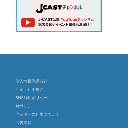
個人情報保護方針
サイト利用規約
SNS利用ポリシー
AIポリシー
クッキーの利用について
広告掲載