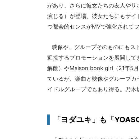
があり、さらに彼女たちの友人やサ
演じる）が登場、彼女たちにもサイ
つ都会的センスがMVで強化されて
映像や、グループそのものにもスト
近接するプロモーションを展開してきたア
解散）やMaison book girl
ているが、楽曲と映像やグループカ
イドルグループでもあり得る。乃木
「ヨダユキ」も「YOAS