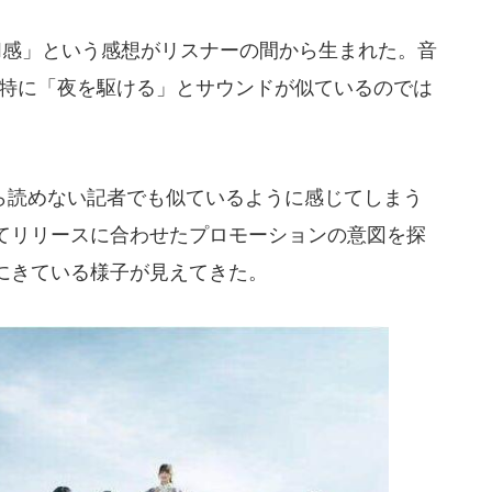
BI感」という感想がリスナーの間から生まれた。音
曲、特に「夜を駆ける」とサウンドが似ているのでは
読めない記者でも似ているように感じてしまう
てリリースに合わせたプロモーションの意図を探
にきている様子が見えてきた。