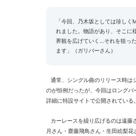
「今回、乃木坂としては珍しく
れました。物語があり、そこに
界観を広げていく...それを狙
ます」（ガリバーさん）
通常、シングル曲のリリース時はシ
のが恒例だったが、今回はロングバ
詳細に特設サイトで公開されている
カーレースを繰り広げるのは遠藤さ
月さん・齋藤飛鳥さん・生田絵梨花