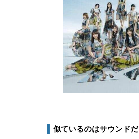
似ているのはサウンドだ