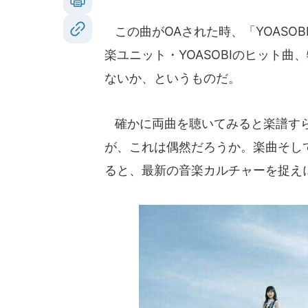
この曲がOAされた時、「YOASO
楽ユニット・YOASOBIのヒット
ないか、というものだ。
確かに両曲を聴いてみると楽譜すら
が、これは偶然だろうか。楽曲そし
ると、最新の音楽カルチャーを捉え