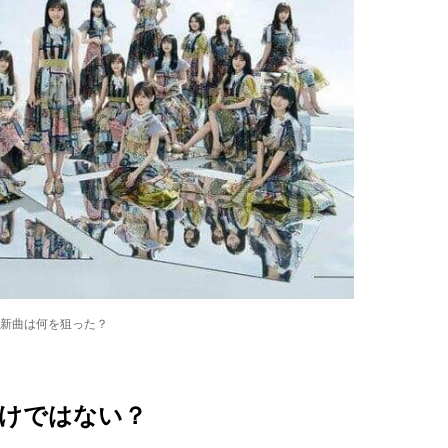
新曲は何を狙った？
けではない？