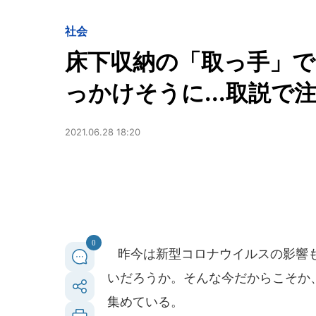
社会
床下収納の「取っ手」
っかけそうに...取説で
2021.06.28 18:20
0
昨今は新型コロナウイルスの影響も
いだろうか。そんな今だからこそか
集めている。