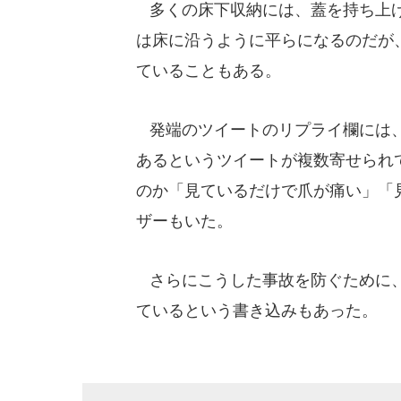
多くの床下収納には、蓋を持ち上げ
は床に沿うように平らになるのだが
ていることもある。
発端のツイートのリプライ欄には、
あるというツイートが複数寄せられ
のか「見ているだけで爪が痛い」「
ザーもいた。
さらにこうした事故を防ぐために、
ているという書き込みもあった。