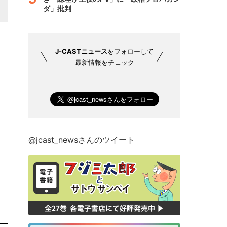
ダ」批判
J-CASTニュース
をフォローして
最新情報をチェック
@jcast_newsさんのツイート