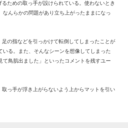
るための取っ手が設けられている。使わないとき
、なんらかの問題があり立ち上がったままになっ
足の指などを引っかけて転倒してしまったことが
ている。また、そんなシーンを想像してしまった
見て鳥肌出ました」といったコメントを残すユー
取っ手が浮き上がらないよう上からマットを引い