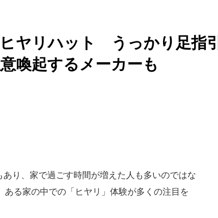
でヒヤリハット うっかり足指
注意喚起するメーカーも
あり、家で過ごす時間が増えた人も多いのではな
、ある家の中での「ヒヤリ」体験が多くの注目を