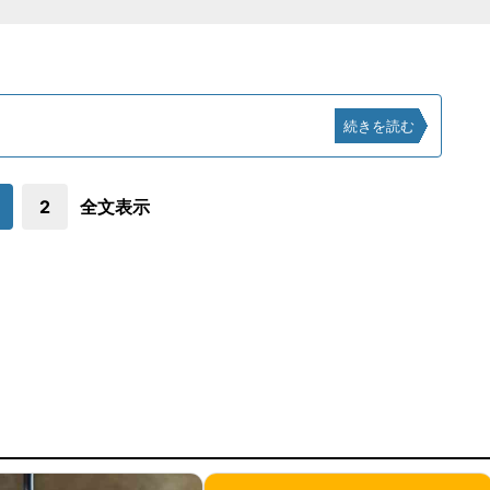
続きを読む
2
全文表示