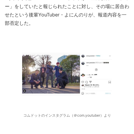
ー」をしていたと報じられたことに対し、その場に居合わ
せたという後輩YouTuber・よにんのりが、報道内容を一
部否定した。
コムドットのインスタグラム（＠com.youtuber）より