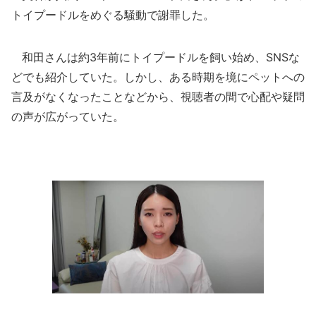
トイプードルをめぐる騒動で謝罪した。
和田さんは約3年前にトイプードルを飼い始め、SNSな
どでも紹介していた。しかし、ある時期を境にペットへの
言及がなくなったことなどから、視聴者の間で心配や疑問
の声が広がっていた。