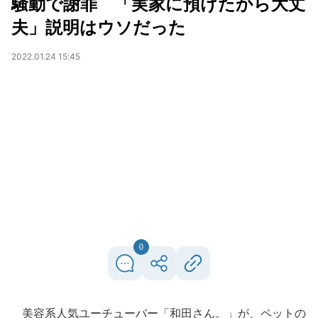
騒動で謝罪 「実家に預けたから大丈
夫」説明はウソだった
2022.01.24 15:45
0
美容系人気ユーチューバー「和田さん。」が、ペットの