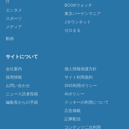
IT
BOOKウォッチ
エンタメ
東京バーゲンマニア
スポーツ
Jタウンネット
メディア
ゼロまる
動画
サイトについて
会社案内
個人情報保護方針
採用情報
サイト利用規約
お問い合わせ
SNS利用ポリシー
ニュース読者投稿
AIポリシー
編集長からの手紙
クッキーの利用について
広告掲載
記事配信
コンテンツ二次利用