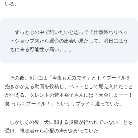
いる。
「ずっと心の中で飼いたいと思ってて仕事終わりペッ
トショップ来たら運命の出会い果たして、明日にはう
ちに来る可能性が高い。。」
その後、5月には「今夜も元気です」とトイプードルを
抱きかかえる動画を投稿し、ペットとして迎え入れたこと
が伺える。タレントの菅本裕子さんには「犬会しよーー！
笑 うちもプードル！」というリプライも送っていた。
しかしその後、犬に関する投稿が行われていないことを
受け、視聴者から心配の声があがっていた。