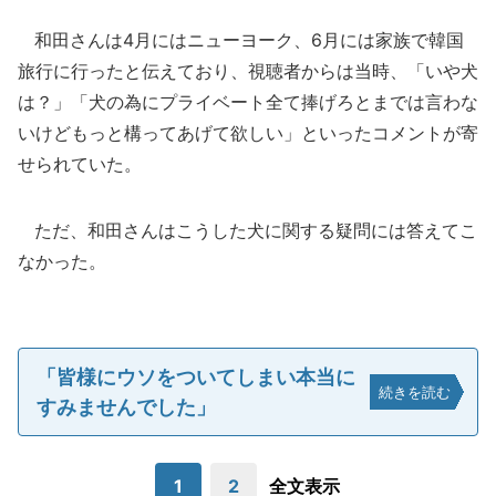
和田さんは4月にはニューヨーク、6月には家族で韓国
旅行に行ったと伝えており、視聴者からは当時、「いや犬
は？」「犬の為にプライベート全て捧げろとまでは言わな
いけどもっと構ってあげて欲しい」といったコメントが寄
せられていた。
ただ、和田さんはこうした犬に関する疑問には答えてこ
なかった。
「皆様にウソをついてしまい本当に
続きを読む
すみませんでした」
1
2
全文表示