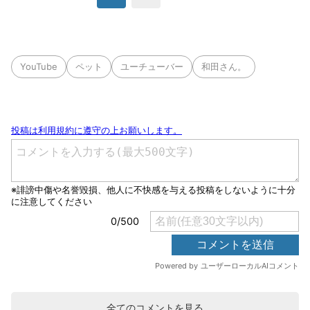
YouTube
ペット
ユーチューバー
和田さん。
全てのコメントを見る