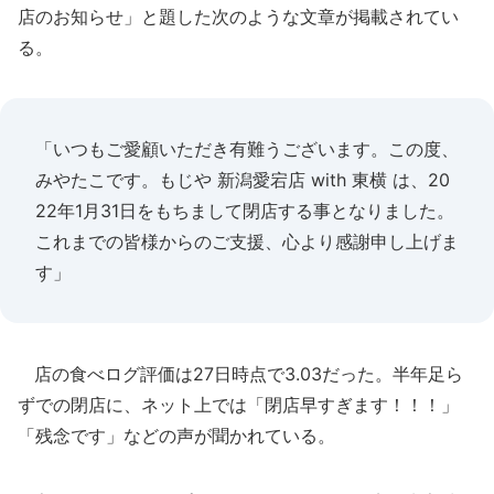
店のお知らせ」と題した次のような文章が掲載されてい
る。
「いつもご愛顧いただき有難うございます。この度、
みやたこです。もじや 新潟愛宕店 with 東横 は、20
22年1月31日をもちまして閉店する事となりました。
これまでの皆様からのご支援、心より感謝申し上げま
す」
店の食べログ評価は27日時点で3.03だった。半年足ら
ずでの閉店に、ネット上では「閉店早すぎます！！！」
「残念です」などの声が聞かれている。