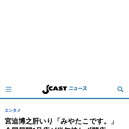
エンタメ
宮迫博之肝いり「みやたこです。」