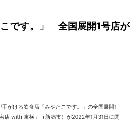
こです。」 全国展開1号店が
手がける飲食店「みやたこです。」の全国展開1
 with 東横」（新潟市）が2022年1月31日に閉