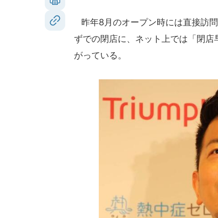
昨年8月のオープン時には直接訪問
ずでの閉店に、ネット上では「閉店
がっている。