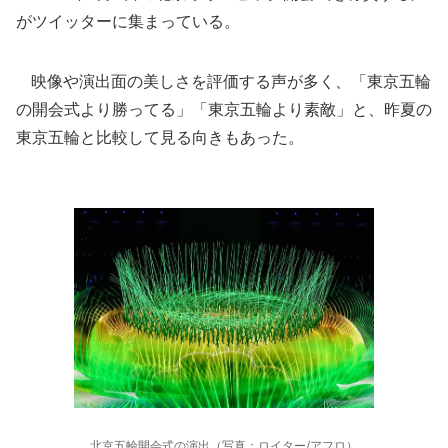
がツイッターに集まっている。
映像や演出面の美しさを評価する声が多く、「東京五輪
の開会式より勝ってる」「東京五輪より素敵」と、昨夏の
東京五輪と比較して見る向きもあった。
北京五輪開会式の演出（写真：ロイター/アフロ）