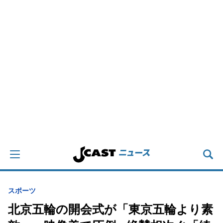
スポーツ
北京五輪の開会式が「東京五輪より素